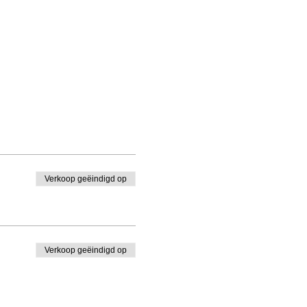
Verkoop geëindigd op
Verkoop geëindigd op