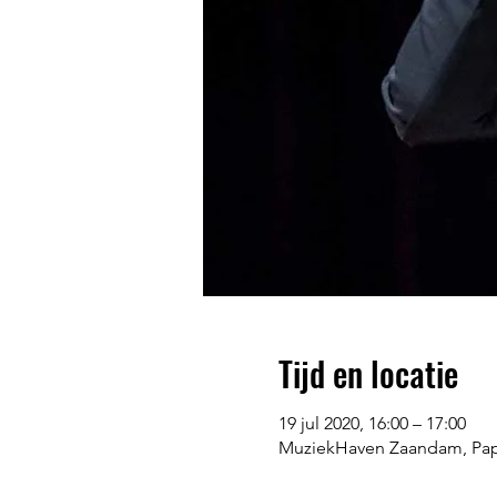
Tijd en locatie
19 jul 2020, 16:00 – 17:00
MuziekHaven Zaandam, Pap