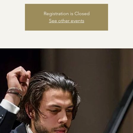
Registration is Closed
See other events