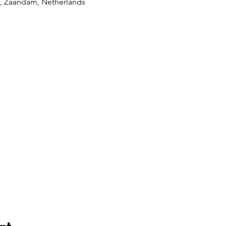
, Zaandam, Netherlands