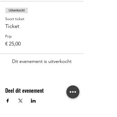
Uitverkocht
Soort ticket
Ticket
Prijs
€ 25,00
Dit evenement is uitverkocht
Deel dit evenement