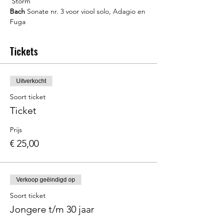
Bach
 Sonate nr. 3 voor viool solo, Adagio en 
Fuga
Tickets
Uitverkocht
Soort ticket
Ticket
Prijs
€ 25,00
Verkoop geëindigd op
Soort ticket
Jongere t/m 30 jaar