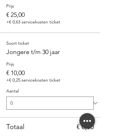
Prijs
€ 25,00
+€ 0,63 servicekosten ticket
Soort ticket
Jongere t/m 30 jaar
Prijs
€ 10,00
+€ 0,25 servicekosten ticket
Aantal
Totaal
€ 0,00