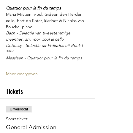
Quatuor pour la fin du temps
Maria Milstein, viool, Gideon den Herder, 
cello, Bart de Kater, klarinet & Nicolas van 
Poucke, piano
Bach - Selectie van tweestemmige 
Inventies, arr. voor viool & cello
Debussy - Selectie uit Préludes uit Boek I
****
Messiaen - Quatuor pour la fin du temps
Meer weergeven
Tickets
Uitverkocht
Soort ticket
General Admission